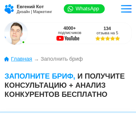
Евгений Кот
WhatsApp
Дизайн | Маркетинг
4000+
134
подписчиков
отзыва на 5
Главная
→ Заполнить бриф
ЗАПОЛНИТЕ БРИФ,
И ПОЛУЧИТЕ
КОНСУЛЬТАЦИЮ + АНАЛИЗ
КОНКУРЕНТОВ БЕСПЛАТНО