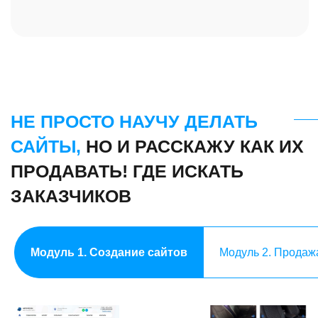
Модуль 1. Создание сайтов
Модуль 2. Продаж