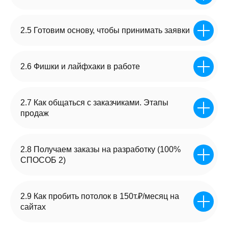
УЧЕНИКИ ОКУПАЮТ
ОБУЧЕНИЕ
УЖЕ
2.5 Готовим основу, чтобы принимать заявки
С ПРОДАЖИ 1 САЙТА
2.6 Фишки и лайфхаки в работе
2.7 Как общаться с заказчиками. Этапы
продаж
2.8 Получаем заказы на разработку (100%
СПОСОБ 2)
2.9 Как пробить потолок в 150т.₽/месяц на
сайтах