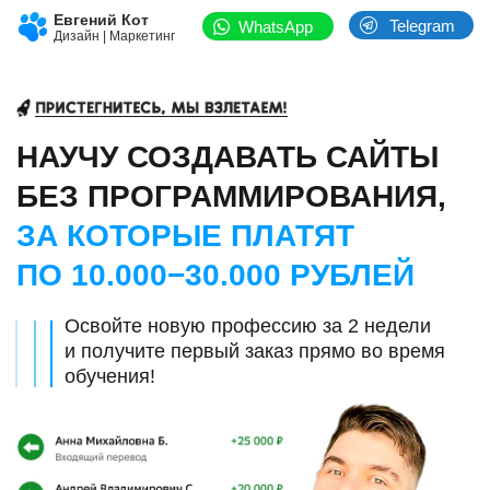
Евгений Кот
Telegram
WhatsApp
Дизайн | Маркетинг
НАУЧУ СОЗДАВАТЬ САЙТЫ
БЕЗ ПРОГРАММИРОВАНИЯ,
ЗА КОТОРЫЕ ПЛАТЯТ
ПО 10.000−30.000 РУБЛЕЙ
Освойте новую профессию за 2 недели
и получите первый заказ прямо во время
обучения!