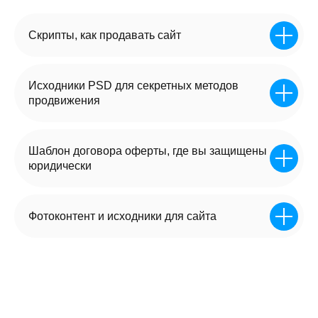
Скрипты, как продавать сайт
Исходники PSD для секретных методов
продвижения
Шаблон договора оферты, где вы защищены
юридически
Фотоконтент и исходники для сайта