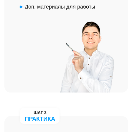
ЗАКАЗЧИКОВ