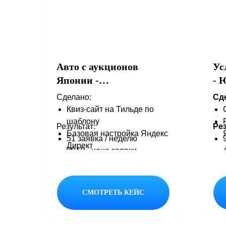
Авто с аукционов
Ус
Японии -
- 
ПроАвтоТрейдинг
Сделано:
Сд
Квиз-сайт на Тильде по
шаблону
Результат:
Ре
Базовая настройка Яндекс
51 заявка / неделю
Директ
391₽ - цена заявки
СМОТРЕТЬ КЕЙС