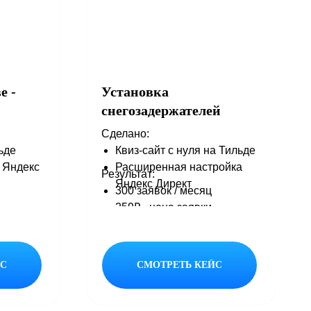
е -
Установка
снегозадержателей
Сделано:
ьде
Квиз-сайт с нуля на Тильде
 Яндекс
Расширенная настройка
Результат:
Яндекс Директ
300 заявок / месяц
259₽ - цена заявки
ЙС
СМОТРЕТЬ КЕЙС