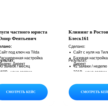
луги частного юриста
Клининг в Ростов
Юнир Феятьевич
Блеск161
елано:
Сделано:
Сайт под ключ на Tilda
Сайт с нуля на Тил
Расширенная настройка
Базовая настройка
зультат:
Результат:
Яндекс Директ
Директ
90 заявок / месяц
42 заявки / неделю
460₽ - цена заявки
221₽ - цена заявки
СМОТРЕТЬ КЕЙС
СМОТРЕТЬ КЕ