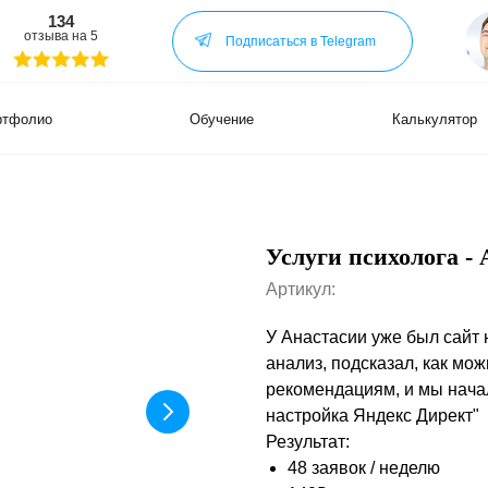
34
Нужен са
а на 5
Нужна ре
Подписаться в Telegram
По другим
Обучение
Калькулятор
Услуги психолога -
Артикул:
У Анастасии уже был сайт
анализ, подсказал, как мо
рекомендациям, и мы нача
настройка Яндекс Директ"
Результат:
48 заявок / неделю