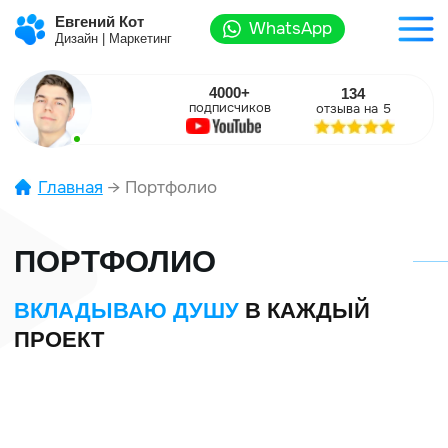
Евгений Кот
WhatsApp
Дизайн | Маркетинг
4000+
134
подписчиков
отзыва на 5
Главная
→ Портфолио
ПОРТФОЛИО
ВКЛАДЫВАЮ ДУШУ
В КАЖДЫЙ
ПРОЕКТ
ЧТО ЕЩЁ
Я ДЕЛАЮ