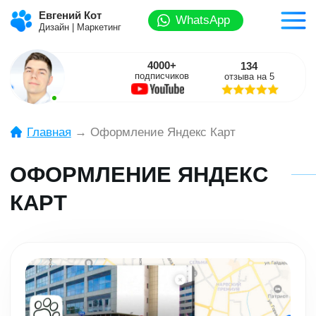
Евгений Кот
WhatsApp
Дизайн | Маркетинг
4000+
134
подписчиков
отзыва на 5
Главная
→ Оформление Яндекс Карт
ОФОРМЛЕНИЕ ЯНДЕКС
КАРТ