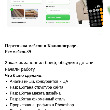
Перетяжка мебели в Калининграде -
Реммебель39
Заказчик заполнил бриф, обсудили детали,
начали работу
Что было сделано:
Анализ ниши, конкурентов и ЦА
Разработана структура сайта
Разработан макета дизайна
Разработан фирменный стиль
Прорисована графика в Photoshop