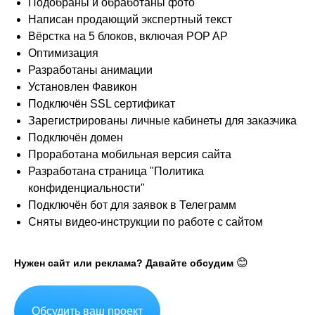
Подобраны и обработаны фото
Написан продающий экспертный текст
Вёрстка на 5 блоков, включая POP AP
Оптимизация
Разработаны анимации
Установлен Фавикон
Подключён SSL сертификат
Зарегистрированы личные кабинеты для заказчика
Подключён домен
Проработана мобильная версия сайта
Разработана страница "Политика
конфиденциальности"
Подключён бот для заявок в Телеграмм
Сняты видео-инструкции по работе с сайтом
😊
Нужен сайт или реклама? Давайте обсудим
Обсудить ваш проект