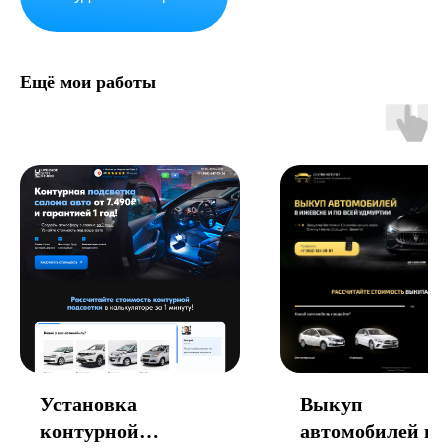
Ещё мои работы
Установка
Выкуп
контурной
автомобилей в