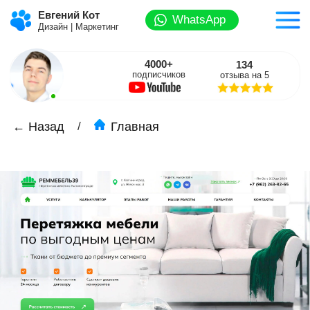
Евгений Кот
WhatsApp
Дизайн | Маркетинг
4000+
134
подписчиков
отзыва на 5
/
← Назад
Главная