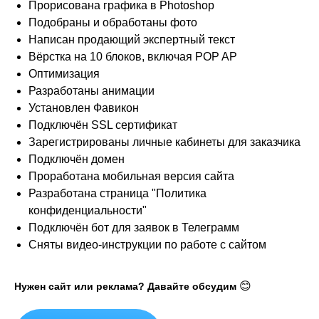
Прорисована графика в Photoshop
Подобраны и обработаны фото
Написан продающий экспертный текст
Вёрстка на 10 блоков, включая POP AP
Оптимизация
Разработаны анимации
Установлен Фавикон
Подключён SSL сертификат
Зарегистрированы личные кабинеты для заказчика
Подключён домен
Проработана мобильная версия сайта
Разработана страница "Политика
конфиденциальности"
Подключён бот для заявок в Телеграмм
Сняты видео-инструкции по работе с сайтом
😊
Нужен сайт или реклама? Давайте обсудим