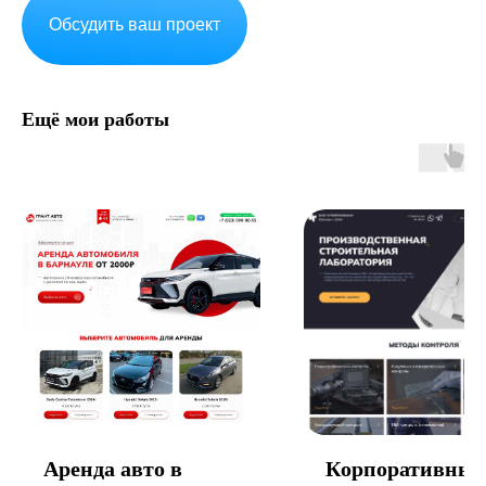
Обсудить ваш проект
Ещё мои работы
Аренда авто в
Корпоративны