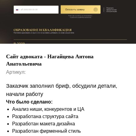
Сайт адвоката - Нагайцева Антона
Анатольевича
Артикул:
Заказчик заполнил бриф, обсудили детали,
начали работу
Что было сделано:
Анализ ниши, конкурентов и ЦА
Разработана структура сайта
Разработан макета дизайна
Разработан фирменный стиль