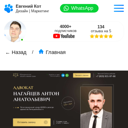
Евгений Кот
WhatsApp
Дизайн | Маркетинг
4000+
134
подписчиков
отзыва на 5
/
← Назад
Главная