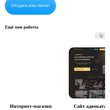
Обсудить ваш проект
Ещё мои работы
Интернет-магазин
Сайт адвоката -