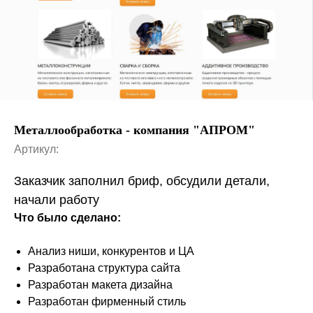
Металлообработка - компания "АПРОМ"
Артикул:
Заказчик заполнил бриф, обсудили детали,
начали работу
Что было сделано:
Анализ ниши, конкурентов и ЦА
Разработана структура сайта
Разработан макета дизайна
Разработан фирменный стиль