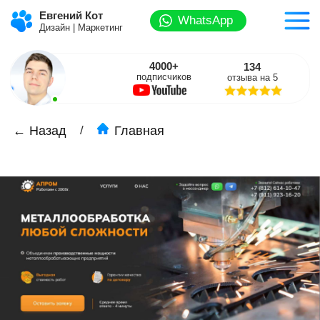
Евгений Кот
WhatsApp
Дизайн | Маркетинг
4000+
134
подписчиков
отзыва на 5
/
← Назад
Главная