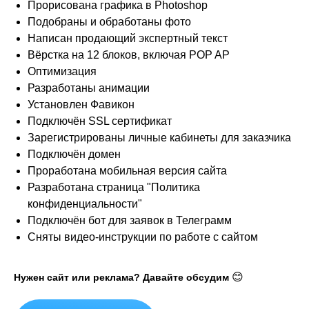
Прорисована графика в Photoshop
Подобраны и обработаны фото
Написан продающий экспертный текст
Вёрстка на 12 блоков, включая POP AP
Оптимизация
Разработаны анимации
Установлен Фавикон
Подключён SSL сертификат
Зарегистрированы личные кабинеты для заказчика
Подключён домен
Проработана мобильная версия сайта
Разработана страница "Политика
конфиденциальности"
Подключён бот для заявок в Телеграмм
Сняты видео-инструкции по работе с сайтом
😊
Нужен сайт или реклама? Давайте обсудим