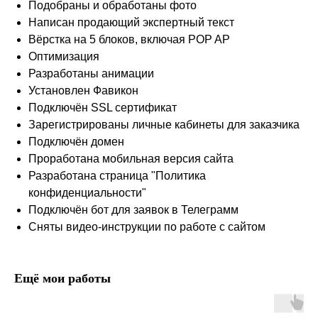
Подобраны и обработаны фото
Написан продающий экспертный текст
Вёрстка на 5 блоков, включая POP AP
Оптимизация
Разработаны анимации
Установлен Фавикон
Подключён SSL сертификат
Зарегистрированы личные кабинеты для заказчика
Подключён домен
Проработана мобильная версия сайта
Разработана страница "Политика
конфиденциальности"
Подключён бот для заявок в Телеграмм
Сняты видео-инструкции по работе с сайтом
Ещё мои работы