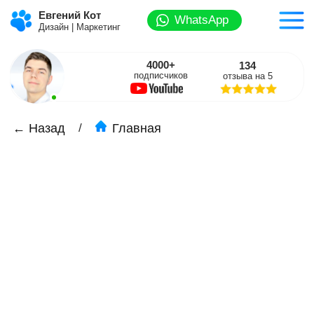
Евгений Кот
WhatsApp
Дизайн | Маркетинг
4000+
134
подписчиков
отзыва на 5
/
← Назад
Главная