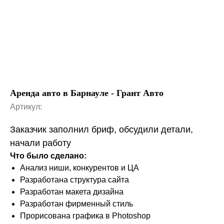
Аренда авто в Барнауле - Грант Авто
Артикул:
Заказчик заполнил бриф, обсудили детали,
начали работу
Что было сделано:
Анализ ниши, конкурентов и ЦА
Разработана структура сайта
Разработан макета дизайна
Разработан фирменный стиль
Прорисована графика в Photoshop