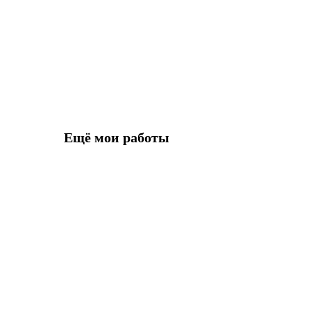
Ещё мои работы