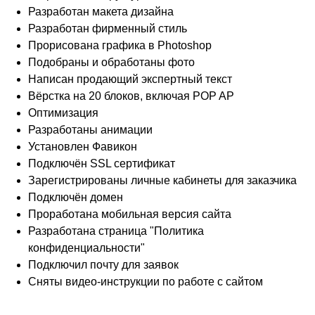
Разработан макета дизайна
Разработан фирменный стиль
Прорисована графика в Photoshop
Подобраны и обработаны фото
Написан продающий экспертный текст
Вёрстка на 20 блоков, включая POP AP
Оптимизация
Разработаны анимации
Установлен Фавикон
Подключён SSL сертификат
Зарегистрированы личные кабинеты для заказчика
Подключён домен
Проработана мобильная версия сайта
Разработана страница "Политика
конфиденциальности"
Подключил почту для заявок
Сняты видео-инструкции по работе с сайтом