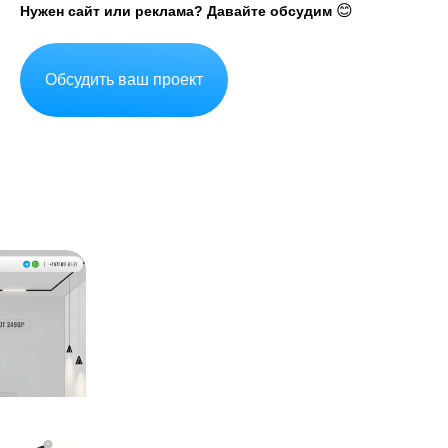
😊
Нужен сайт или реклама? Давайте обсудим
Обсудить ваш проект