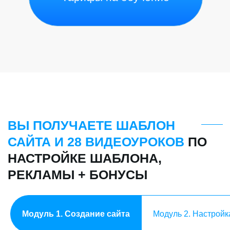
Модуль 1. Создание сайта
Модуль 2. Настрой