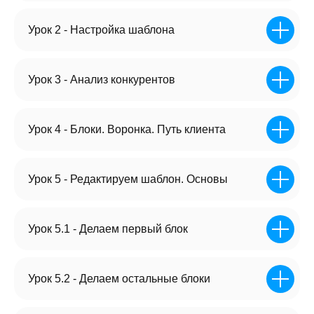
Урок 2 - Настройка шаблона
Урок 3 - Анализ конкурентов
Урок 4 - Блоки. Воронка. Путь клиента
ДЛЯ ТОВАРОВ И УСЛУГ!
ШАБЛОН ПОДХОДИТ ПОД
ЛЮБОЙ БИЗНЕС
Урок 5 - Редактируем шаблон. Основы
Урок 5.1 - Делаем первый блок
Урок 5.2 - Делаем остальные блоки