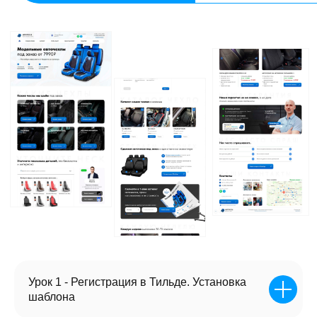
Урок 1 - Регистрация в Тильде. Установка
шаблона