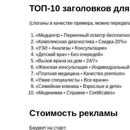
ТОП-10 заголовков дл
(слоганы в качестве примера, можно передела
«Медцентр • Первичный осмотр бесплатно
«Комплексная диагностика • Скидка 20%»
«УЗИ • Анализы • Консультации»
«Детский врач • Без очередей»
«Вызов врача на дом • 24/7»
«Женская консультация • Индивидуальный
«Платная медицина • Качество premium»
«Узкие специалисты • Все врачи»
«Семейная клиника • Взрослые и дети»
«Медкнижки • Справки • Certificates»
Стоимость рекламы
Бюджет на старт: