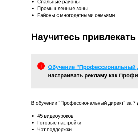
Спальные районы
Промышленные зоны
Районы с многодетными семьями
Научитесь привлекать
Обучение "Профессиональный Д
настраивать рекламу как Профи 
В обучении "Профессиональный директ" за 7 
45 видеоуроков
Готовые настройки
Чат поддержки