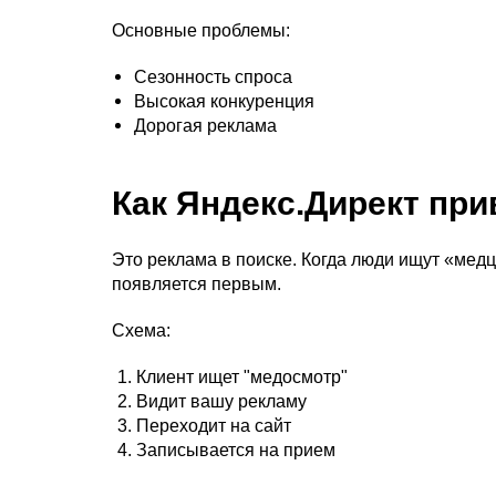
Основные проблемы:
Сезонность спроса
Высокая конкуренция
Дорогая реклама
Как Яндекс.Директ при
Это реклама в поиске. Когда люди ищут «мед
появляется первым.
Схема:
Клиент ищет "медосмотр"
Видит вашу рекламу
Переходит на сайт
Записывается на прием