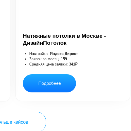
ейсов
БРАЛИ 1000+ ПРОСМОТРОВ: