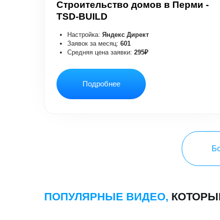
Больше к
ПОПУЛЯРНЫЕ ВИДЕО,
КОТОРЫЕ НА