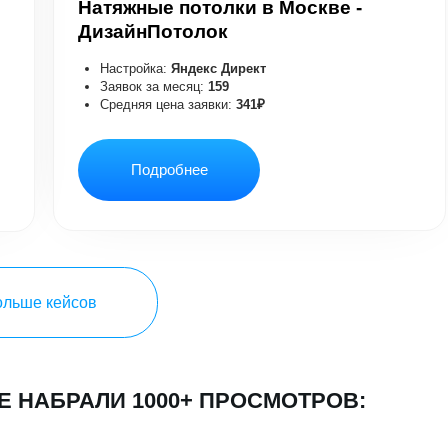
ейсов
БРАЛИ 1000+ ПРОСМОТРОВ: