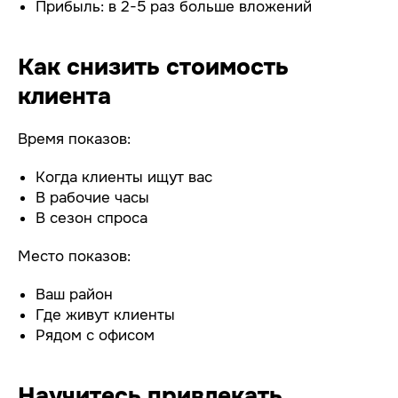
Прибыль: в 2-5 раз больше вложений
Как снизить стоимость
клиента
Время показов:
Когда клиенты ищут вас
В рабочие часы
В сезон спроса
Место показов:
Ваш район
Где живут клиенты
Рядом с офисом
Научитесь привлекать