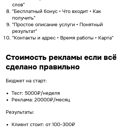
слов"
"Бесплатный бонус • Что входит • Как
получить"
"Простое описание услуги • Понятный
результат"
"Контакты и адрес • Время работы • Карта"
Стоимость рекламы если всё
сделано правильно
Бюджет на старт:
Тест: 5000₽/неделя
Реклама: 20000₽/месяц
Результаты:
Клиент стоит: от 100-300₽