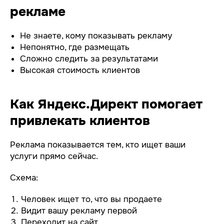
рекламе
Не знаете, кому показывать рекламу
Непонятно, где размещать
Сложно следить за результатами
Высокая стоимость клиентов
Как Яндекс.Директ помогает
привлекать клиентов
Реклама показывается тем, кто ищет ваши
услуги прямо сейчас.
Схема:
Человек ищет то, что вы продаете
Видит вашу рекламу первой
Переходит на сайт