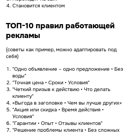
Становится клиентом
ТОП-10 правил работающей
рекламы
(советы как пример, можно адаптировать под
себя)
"Одно объявление – одно предложение • Без
воды"
"Точная цена • Сроки • Условия"
"Четкий призыв к действию • Что делать
клиенту"
«Выгода в заголовке • Чем вы лучше других»
"Акция или скидка • Время действия •
Условия"
"Гарантии • Опыт • Отзывы клиентов"
"Решение проблемы клиента • Без сложных