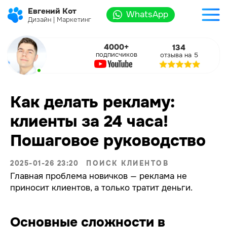
Евгений Кот
WhatsApp
Дизайн | Маркетинг
4000+
134
подписчиков
отзыва на 5
Как делать рекламу:
клиенты за 24 часа!
Пошаговое руководство
2025-01-26 23:20
ПОИСК КЛИЕНТОВ
Главная проблема новичков — реклама не
приносит клиентов, а только тратит деньги.
Основные сложности в