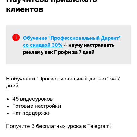
клиентов
Обучение "Профессиональный Директ"
со скидкой 30%
←
научу настраивать
рекламу как Профи за 7 дней
В обучении "Профессиональный директ" за 7
дней:
45 видеоуроков
Готовые настройки
Чат поддержки
Получите 3 бесплатных урока в Telegram!