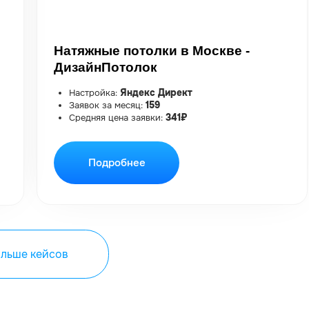
ейсов
БРАЛИ 1000+ ПРОСМОТРОВ: