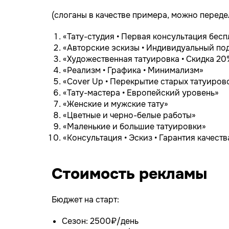
(слоганы в качестве примера, можно переде
«Тату-студия • Первая консультация бесп
«Авторские эскизы • Индивидуальный по
«Художественная татуировка • Скидка 20
«Реализм • Графика • Минимализм»
«Cover Up • Перекрытие старых татуиров
«Тату-мастера • Европейский уровень»
«Женские и мужские тату»
«Цветные и черно-белые работы»
«Маленькие и большие татуировки»
«Консультация • Эскиз • Гарантия качеств
Стоимость рекламы
Бюджет на старт:
Сезон: 2500₽/день