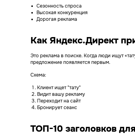
Сезонность спроса
Высокая конкуренция
Дорогая реклама
Как Яндекс.Директ пр
Это реклама в поиске. Когда люди ищут «та
предложение появляется первым.
Схема:
Клиент ищет "тату"
Видит вашу рекламу
Переходит на сайт
Бронирует сеанс
ТОП-10 заголовков дл