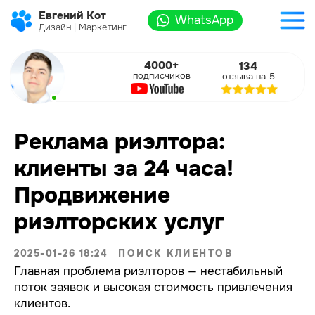
Евгений Кот
WhatsApp
Дизайн | Маркетинг
4000+
134
подписчиков
отзыва на 5
Реклама риэлтора:
клиенты за 24 часа!
Продвижение
риэлторских услуг
2025-01-26 18:24
ПОИСК КЛИЕНТОВ
Главная проблема риэлторов — нестабильный
поток заявок и высокая стоимость привлечения
клиентов.