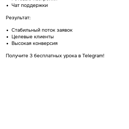
Чат поддержки
Результат:
Стабильный поток заявок
Целевые клиенты
Высокая конверсия
Получите 3 бесплатных урока в Telegram!