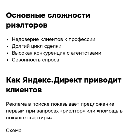
Основные сложности
риэлторов
Недоверие клиентов к профессии
Долгий цикл сделки
Высокая конкуренция с агентствами
Сезонность спроса
Как Яндекс.Директ приводит
клиентов
Реклама в поиске показывает предложение
первым при запросах «риэлтор» или «помощь в
покупке квартиры».
Схема: