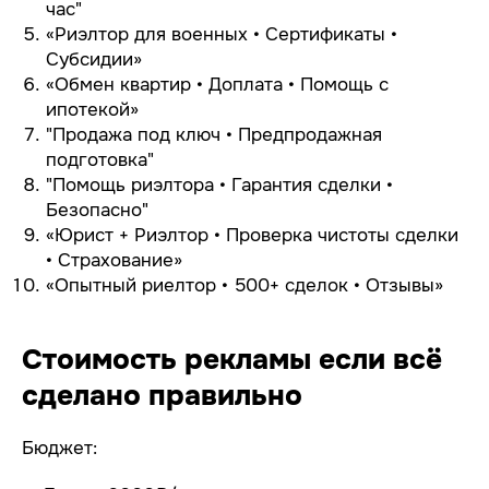
час"
«Риэлтор для военных • Сертификаты •
Субсидии»
«Обмен квартир • Доплата • Помощь с
ипотекой»
"Продажа под ключ • Предпродажная
подготовка"
"Помощь риэлтора • Гарантия сделки •
Безопасно"
«Юрист + Риэлтор • Проверка чистоты сделки
• Страхование»
«Опытный риелтор • 500+ сделок • Отзывы»
Стоимость рекламы если всё
сделано правильно
Бюджет: