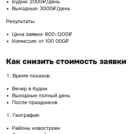
Будни: 2000₽/день
Выходные: 3000₽/день
Результаты:
Цена заявки: 800-1200₽
Комиссия: от 100 000₽
Как снизить стоимость заявки
Время показов:
Вечер в будни
Выходные полный день
После праздников
География:
Районы новостроек