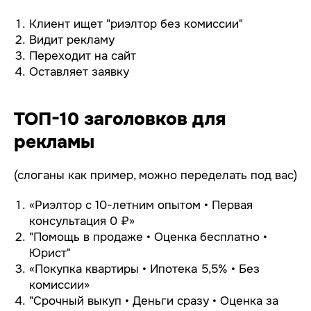
Клиент ищет "риэлтор без комиссии"
Видит рекламу
Переходит на сайт
Оставляет заявку
ТОП-10 заголовков для
рекламы
(слоганы как пример, можно переделать под вас)
«Риэлтор с 10-летним опытом • Первая
консультация 0 ₽»
"Помощь в продаже • Оценка бесплатно •
Юрист"
«Покупка квартиры • Ипотека 5,5% • Без
комиссии»
"Срочный выкуп • Деньги сразу • Оценка за