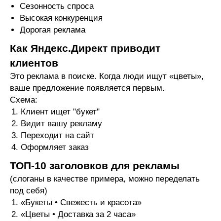
Сезонность спроса
Высокая конкуренция
Дорогая реклама
Как Яндекс.Директ приводит
клиентов
Это реклама в поиске. Когда люди ищут «цветы»,
ваше предложение появляется первым.
Схема:
Клиент ищет "букет"
Видит вашу рекламу
Переходит на сайт
Оформляет заказ
ТОП-10 заголовков для рекламы
(слоганы в качестве примера, можно переделать
под себя)
«Букеты • Свежесть и красота»
«Цветы • Доставка за 2 часа»