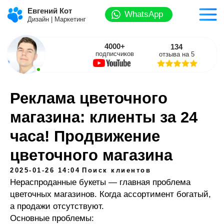
Евгений Кот
WhatsApp
Дизайн | Маркетинг
4000+
134
подписчиков
отзыва на 5
Реклама цветочного
магазина: клиенты за 24
часа! Продвижение
цветочного магазина
2025-01-26 14:04
Поиск клиентов
Нераспроданные букеты — главная проблема
цветочных магазинов. Когда ассортимент богатый,
а продажи отсутствуют.
Основные проблемы: