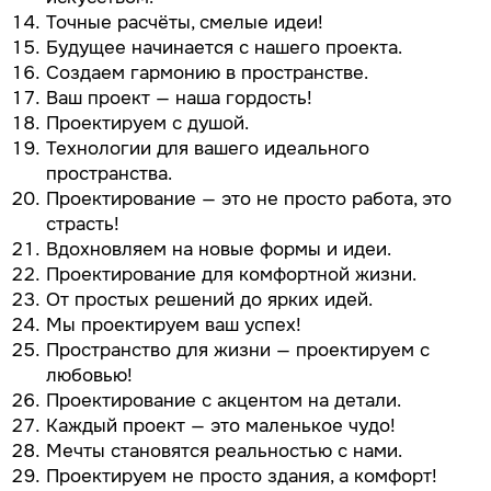
Точные расчёты, смелые идеи!
Будущее начинается с нашего проекта.
Создаем гармонию в пространстве.
Ваш проект — наша гордость!
Проектируем с душой.
Технологии для вашего идеального
пространства.
Проектирование — это не просто работа, это
страсть!
Вдохновляем на новые формы и идеи.
Проектирование для комфортной жизни.
От простых решений до ярких идей.
Мы проектируем ваш успех!
Пространство для жизни — проектируем с
любовью!
Проектирование с акцентом на детали.
Каждый проект — это маленькое чудо!
Мечты становятся реальностью с нами.
Проектируем не просто здания, а комфорт!