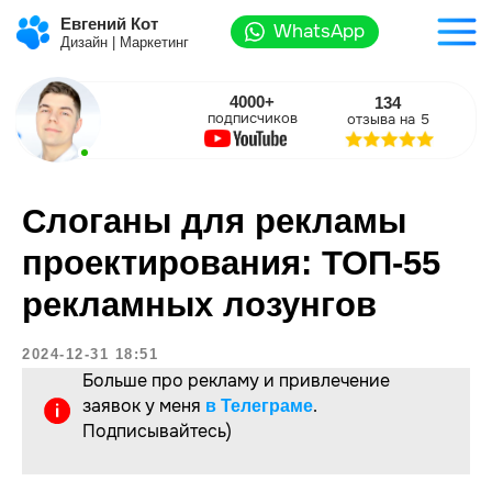
Евгений Кот
WhatsApp
Дизайн | Маркетинг
4000+
134
подписчиков
отзыва на 5
Слоганы для рекламы
проектирования: ТОП-55
рекламных лозунгов
2024-12-31 18:51
Больше про рекламу и привлечение
заявок у меня
.
в Телеграме
Подписывайтесь)