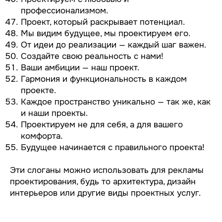
профессионализмом.
Проект, который раскрывает потенциал.
Мы видим будущее, мы проектируем его.
От идеи до реализации — каждый шаг важен.
Создайте свою реальность с нами!
Ваши амбиции — наш проект.
Гармония и функциональность в каждом
проекте.
Каждое пространство уникально — так же, как
и наши проекты.
Проектируем не для себя, а для вашего
комфорта.
Будущее начинается с правильного проекта!
Эти слоганы можно использовать для рекламы
проектирования, будь то архитектура, дизайн
интерьеров или другие виды проектных услуг.