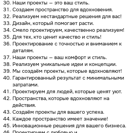
Наши проекты — это ваш стиль.
Создаем пространство для вдохновения.
Реализуем нестандартные решения для вас!
Дизайн, который помогает расти.
Смело проектируем, качественно реализуем!
Для тех, кто ценит качество и стиль!
Проектирование с точностью и вниманием к
деталям.
Наши проекты — ваш комфорт и стиль.
Реализуем уникальные идеи и концепции.
Мы создаём проекты, которые вдохновляют!
Гарантированный результат с минимальными
затратами.
Проектируем для людей, которые ценят уют.
Пространства, которые вдохновляют на
действия.
Создаём проекты для вашего успеха.
Каждое пространство имеет значение!
Инновационные решения для вашего бизнеса.
Проектируем с любовью и