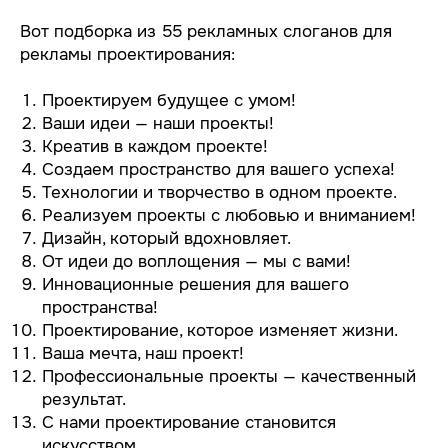
Вот подборка из 55 рекламных слоганов для
рекламы проектирования:
Проектируем будущее с умом!
Ваши идеи — наши проекты!
Креатив в каждом проекте!
Создаем пространство для вашего успеха!
Технологии и творчество в одном проекте.
Реализуем проекты с любовью и вниманием!
Дизайн, который вдохновляет.
От идеи до воплощения — мы с вами!
Инновационные решения для вашего
пространства!
Проектирование, которое изменяет жизни.
Ваша мечта, наш проект!
Профессиональные проекты — качественный
результат.
С нами проектирование становится
искусством.