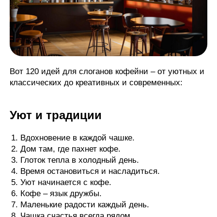
Вот 120 идей для слоганов кофейни – от уютных и
классических до креативных и современных:
Уют и традиции
Вдохновение в каждой чашке.
Дом там, где пахнет кофе.
Глоток тепла в холодный день.
Время остановиться и насладиться.
Уют начинается с кофе.
Кофе – язык дружбы.
Маленькие радости каждый день.
Чашка счастья всегда рядом.