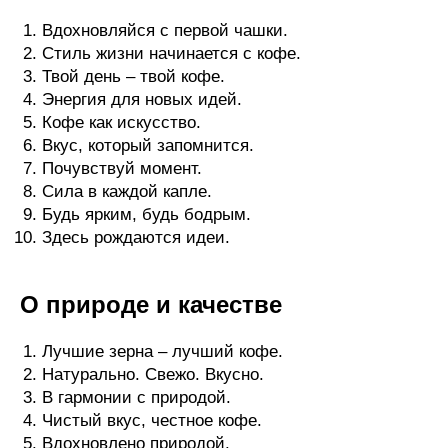
Вдохновляйся с первой чашки.
Стиль жизни начинается с кофе.
Твой день – твой кофе.
Энергия для новых идей.
Кофе как искусство.
Вкус, который запомнится.
Почувствуй момент.
Сила в каждой капле.
Будь ярким, будь бодрым.
Здесь рождаются идеи.
О природе и качестве
Лучшие зерна – лучший кофе.
Натурально. Свежо. Вкусно.
В гармонии с природой.
Чистый вкус, честное кофе.
Вдохновлено природой.