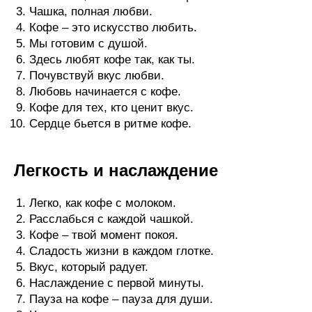
Чашка, полная любви.
Кофе – это искусство любить.
Мы готовим с душой.
Здесь любят кофе так, как ты.
Почувствуй вкус любви.
Любовь начинается с кофе.
Кофе для тех, кто ценит вкус.
Сердце бьется в ритме кофе.
Легкость и наслаждение
Легко, как кофе с молоком.
Расслабься с каждой чашкой.
Кофе – твой момент покоя.
Сладость жизни в каждом глотке.
Вкус, который радует.
Наслаждение с первой минуты.
Пауза на кофе – пауза для души.