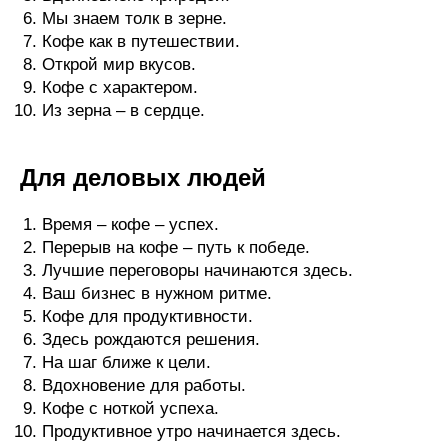
Мы знаем толк в зерне.
Кофе как в путешествии.
Открой мир вкусов.
Кофе с характером.
Из зерна – в сердце.
Для деловых людей
Время – кофе – успех.
Перерыв на кофе – путь к победе.
Лучшие переговоры начинаются здесь.
Ваш бизнес в нужном ритме.
Кофе для продуктивности.
Здесь рождаются решения.
На шаг ближе к цели.
Вдохновение для работы.
Кофе с ноткой успеха.
Продуктивное утро начинается здесь.