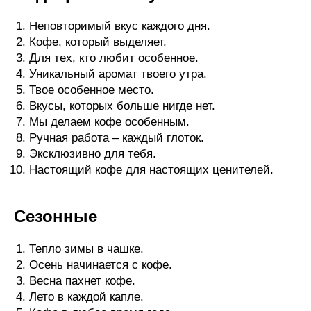
Неповторимый вкус каждого дня.
Кофе, который выделяет.
Для тех, кто любит особенное.
Уникальный аромат твоего утра.
Твое особенное место.
Вкусы, которых больше нигде нет.
Мы делаем кофе особенным.
Ручная работа – каждый глоток.
Эксклюзивно для тебя.
Настоящий кофе для настоящих ценителей.
Сезонные
Тепло зимы в чашке.
Осень начинается с кофе.
Весна пахнет кофе.
Лето в каждой капле.