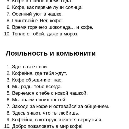
Кофе в любое время года.
Кофе, как первые лучи солнца.
Осенний уют в чашке.
Глинтвейн? Нет, кофе!
Время горячего шоколада... и кофе.
Тепло с тобой, даже в мороз.
Лояльность и комьюнити
Здесь все свои.
Кофейня, где тебя ждут.
Кофе объединяет нас.
Мы рады тебе всегда.
Вернемся к тебе с новой чашкой.
Мы знаем своих гостей.
Заходи за кофе и оставайся за общением.
Здесь знают, что ты любишь.
Кофейня, в которую хочется вернуться.
Добро пожаловать в мир кофе!