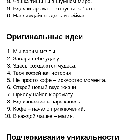
Чашка тишины в шумном мире.
Вдохни аромат – отпусти заботы.
Наслаждайся здесь и сейчас.
Оригинальные идеи
Мы варим мечты.
Завари себе удачу.
Здесь рождаются чудеса.
Твоя кофейная история.
Не просто кофе – искусство момента.
Открой новый вкус жизни.
Прислушайся к аромату.
Вдохновение в паре капель.
Кофе – начало приключений.
В каждой чашке – магия.
Подчеркивание уникальности