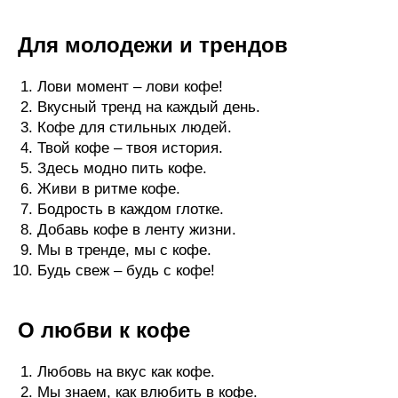
Для молодежи и трендов
Лови момент – лови кофе!
Вкусный тренд на каждый день.
Кофе для стильных людей.
Твой кофе – твоя история.
Здесь модно пить кофе.
Живи в ритме кофе.
Бодрость в каждом глотке.
Добавь кофе в ленту жизни.
Мы в тренде, мы с кофе.
Будь свеж – будь с кофе!
О любви к кофе
Любовь на вкус как кофе.
Мы знаем, как влюбить в кофе.