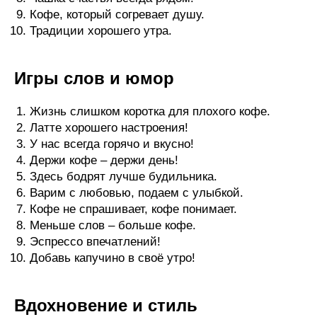
Кофе, который согревает душу.
Традиции хорошего утра.
Игры слов и юмор
Жизнь слишком коротка для плохого кофе.
Латте хорошего настроения!
У нас всегда горячо и вкусно!
Держи кофе – держи день!
Здесь бодрят лучше будильника.
Варим с любовью, подаем с улыбкой.
Кофе не спрашивает, кофе понимает.
Меньше слов – больше кофе.
Эспрессо впечатлений!
Добавь капучино в своё утро!
Вдохновение и стиль