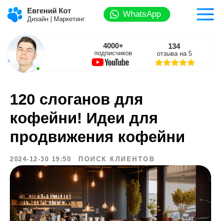
Евгений Кот
WhatsApp
Дизайн | Маркетинг
4000+
134
подписчиков
отзыва на 5
120 слоганов для
кофейни! Идеи для
продвижения кофейни
2024-12-30 19:50
ПОИСК КЛИЕНТОВ