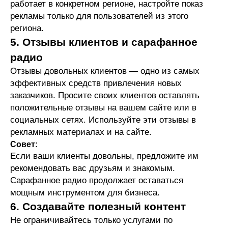
работает в конкретном регионе, настройте показ
рекламы только для пользователей из этого
региона.
5. Отзывы клиентов и сарафанное
радио
Отзывы довольных клиентов — одно из самых
эффективных средств привлечения новых
заказчиков. Просите своих клиентов оставлять
положительные отзывы на вашем сайте или в
социальных сетях. Используйте эти отзывы в
рекламных материалах и на сайте.
Совет:
Если ваши клиенты довольны, предложите им
рекомендовать вас друзьям и знакомым.
Сарафанное радио продолжает оставаться
мощным инструментом для бизнеса.
СМОТРИТЕ МОИ КЕЙСЫ.
ТОННЫ
6. Создавайте полезный контент
ЗАЯВОК ИЗ ЯНДЕКСА!
Не ограничивайтесь только услугами по