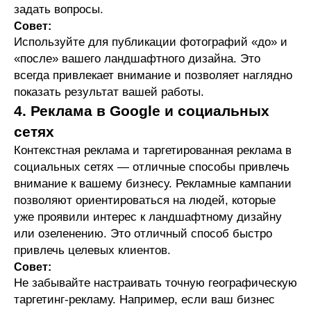
задать вопросы.
Совет:
Используйте для публикации фотографий «до» и
«после» вашего ландшафтного дизайна. Это
всегда привлекает внимание и позволяет наглядно
показать результат вашей работы.
4. Реклама в Google и социальных
сетях
Контекстная реклама и таргетированная реклама в
социальных сетях — отличные способы привлечь
внимание к вашему бизнесу. Рекламные кампании
позволяют ориентироваться на людей, которые
уже проявили интерес к ландшафтному дизайну
или озеленению. Это отличный способ быстро
привлечь целевых клиентов.
Совет:
Не забывайте настраивать точную географическую
таргетинг-рекламу. Например, если ваш бизнес