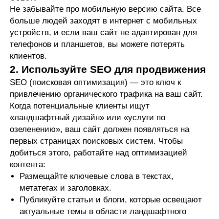
Не забывайте про мобильную версию сайта. Все
больше людей заходят в интернет с мобильных
устройств, и если ваш сайт не адаптирован для
телефонов и планшетов, вы можете потерять
клиентов.
2. Используйте SEO для продвижения
SEO (поисковая оптимизация) — это ключ к
привлечению органического трафика на ваш сайт.
Когда потенциальные клиенты ищут
«ландшафтный дизайн» или «услуги по
озеленению», ваш сайт должен появляться на
первых страницах поисковых систем. Чтобы
добиться этого, работайте над оптимизацией
контента:
Размещайте ключевые слова в текстах,
метатегах и заголовках.
Публикуйте статьи и блоги, которые освещают
актуальные темы в области ландшафтного