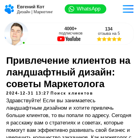
Евгений Кот
WhatsApp
Дизайн | Маркетинг
4000+
134
подписчиков
отзыва на 5
Привлечение клиентов на
ландшафтный дизайн:
советы Маркетолога
2024-12-31 13:27
Поиск клиентов
Здравствуйте! Если вы занимаетесь
ландшафтным дизайном и хотите привлечь
больше клиентов, то вы попали по адресу. Сегодня
я расскажу вам о стратегиях и советах, которые
помогут вам эффективно развивать свой бизнес и
увеличить количество заказчиков. Как маркетолог с