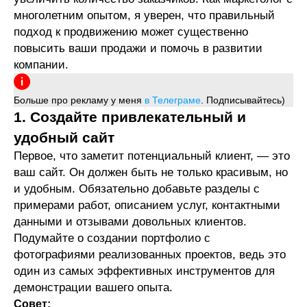
многолетним опытом, я уверен, что правильный
подход к продвижению может существенно
повысить ваши продажи и помочь в развитии
компании.
Больше про рекламу у меня
в Телеграме
. Подписывайтесь)
1. Создайте привлекательный и
удобный сайт
Первое, что заметит потенциальный клиент, — это
ваш сайт. Он должен быть не только красивым, но
и удобным. Обязательно добавьте разделы с
примерами работ, описанием услуг, контактными
данными и отзывами довольных клиентов.
Подумайте о создании портфолио с
фотографиями реализованных проектов, ведь это
один из самых эффективных инструментов для
демонстрации вашего опыта.
Совет: