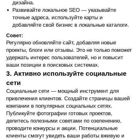
дизайна.
Развивайте локальное SEO — указывайте
точные адреса, используйте карты и
добавляйте свой бизнес в локальные каталоги.
Совет:
Регулярно обновляйте сайт, добавляя новые
проекты, блоги или отзывы. Это не только поможет
удержать интерес пользователей, но и повысит
ваши позиции в поисковых системах.
3. Активно используйте социальные
сети
Социальные сети — мощный инструмент для
привлечения клиентов. Создайте страницы вашей
компании в популярных социальных сетях.
Публикуйте фотографии готовых проектов,
делитесь полезными советами по озеленению,
проводите конкурсы и акции. Потенциальные
клиенты смогут увидеть ваши работы вживую и